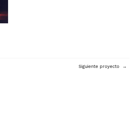
Siguiente proyecto