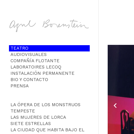
TEATRO
AUDIOVISUALES
COMPAÑÍA FLOTANTE
LABORATOIRES LECOQ
INSTALACIÓN PERMANENTE
BIO Y CONTACTO
PRENSA
LA ÓPERA DE LOS MONSTRUOS
TEMPESTE
LAS MUJERES DE LORCA
SIETE ESTRELLAS
LA CIUDAD QUE HABITA BAJO EL