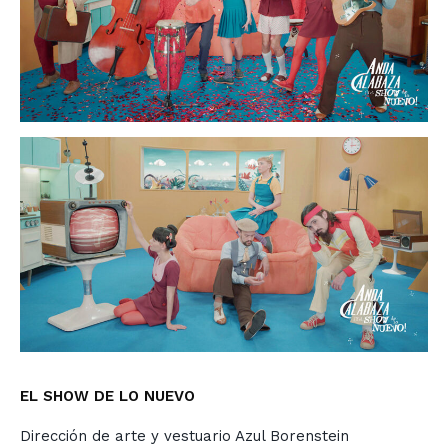
EL SHOW DE LO NUEVO
Dirección de arte y vestuario Azul Borenstein